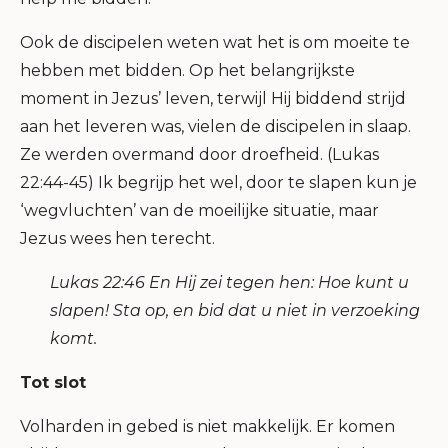
Ook de discipelen weten wat het is om moeite te
hebben met bidden. Op het belangrijkste
moment in Jezus’ leven, terwijl Hij biddend strijd
aan het leveren was, vielen de discipelen in slaap.
Ze werden overmand door droefheid. (Lukas
22:44-45) Ik begrijp het wel, door te slapen kun je
‘wegvluchten’ van de moeilijke situatie, maar
Jezus wees hen terecht.
Lukas 22:46 En Hij zei tegen hen: Hoe kunt u
slapen! Sta op, en bid dat u niet in verzoeking
komt.
Tot slot
Volharden in gebed is niet makkelijk. Er komen