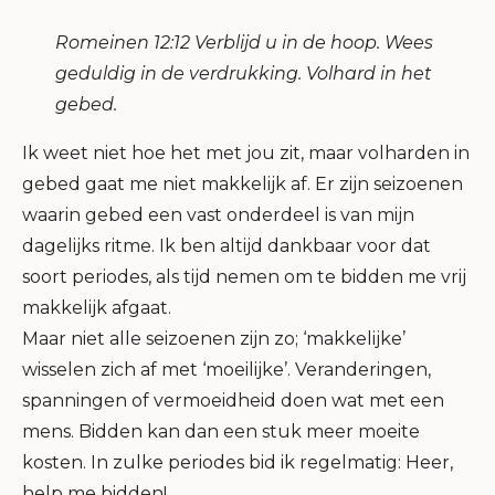
Romeinen 12:12 Verblijd u in de hoop. Wees
geduldig in de verdrukking. Volhard in het
gebed.
Ik weet niet hoe het met jou zit, maar volharden in
gebed gaat me niet makkelijk af. Er zijn seizoenen
waarin gebed een vast onderdeel is van mijn
dagelijks ritme. Ik ben altijd dankbaar voor dat
soort periodes, als tijd nemen om te bidden me vrij
makkelijk afgaat.
Maar niet alle seizoenen zijn zo; ‘makkelijke’
wisselen zich af met ‘moeilijke’. Veranderingen,
spanningen of vermoeidheid doen wat met een
mens. Bidden kan dan een stuk meer moeite
kosten. In zulke periodes bid ik regelmatig: Heer,
help me bidden!