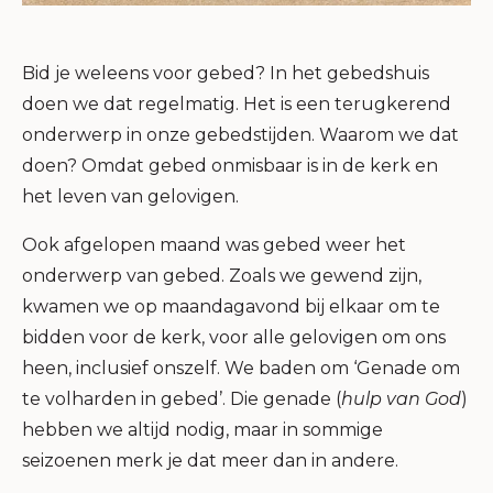
Bid je weleens voor gebed? In het gebedshuis
doen we dat regelmatig. Het is een terugkerend
onderwerp in onze gebedstijden. Waarom we dat
doen? Omdat gebed onmisbaar is in de kerk en
het leven van gelovigen.
Ook afgelopen maand was gebed weer het
onderwerp van gebed. Zoals we gewend zijn,
kwamen we op maandagavond bij elkaar om te
bidden voor de kerk, voor alle gelovigen om ons
heen, inclusief onszelf. We baden om ‘Genade om
te volharden in gebed’. Die genade (
hulp van God
)
hebben we altijd nodig, maar in sommige
seizoenen merk je dat meer dan in andere.