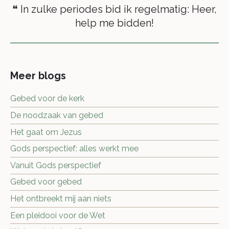
❝ In zulke periodes bid ik regelmatig: Heer,
help me bidden!
Meer blogs
Gebed voor de kerk
De noodzaak van gebed
Het gaat om Jezus
Gods perspectief: alles werkt mee
Vanuit Gods perspectief
Gebed voor gebed
Het ontbreekt mij aan niets
Een pleidooi voor de Wet