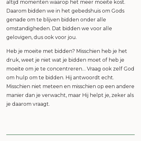
altijd momenten waarop het meer moeite kost.
Daarom bidden we in het gebedshuis om Gods
genade om te blijven bidden onder alle
omstandigheden. Dat bidden we voor alle
gelovigen, dus ook voor jou.
Heb je moeite met bidden? Misschien heb je het
druk, weet je niet wat je bidden moet of heb je
moeite om je te concentreren… Vraag ook zelf God
om hulp om te bidden. Hij antwoordt echt.
Misschien niet meteen en misschien op een andere
manier dan je verwacht, maar Hij helpt je, zeker als
je daarom vraagt.