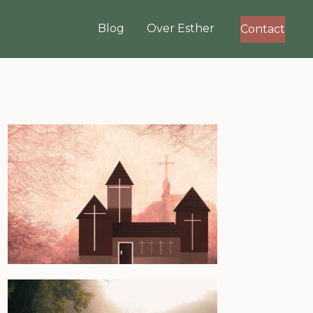
Blog
Over Esther
Contact