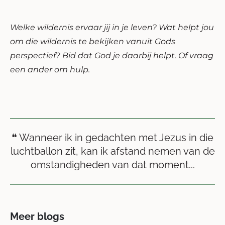
Welke wildernis ervaar jij in je leven? Wat helpt jou
om die wildernis te bekijken vanuit Gods
perspectief? Bid dat God je daarbij helpt. Of vraag
een ander om hulp.
❝ Wanneer ik in gedachten met Jezus in die
luchtballon zit, kan ik afstand nemen van de
omstandigheden van dat moment...
Meer blogs