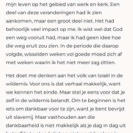
mijn leven op het gebied van werk en kerk. Een
deel van deze veranderingen had ik zien
aankomen, maar een groot deel niet. Het had
behoorlijk veel impact op me. Ik wist wel dat God
een weg vooruit had, maar ik had geen idee hoe
die weg eruit zou zien. In de periode die daarop
volgde, wisselden weken vol goede moed zich af
met weken waarin ik het niet meer zag zitten.
Het doet me denken aan het volk van Israël in de
wildernis. Voor ons is dat verhaal makkelijk, want
we kennen het einde. Maar stel je eens voor dat je
zelf in de wildernis belandt. Om te beginnen is het
iets om dankbaar voor te zijn, want je bent bevrijd
uit slavernij. Maar vasthouden aan die
dankbaarheid is niet makkelijk als je dag in dag uit