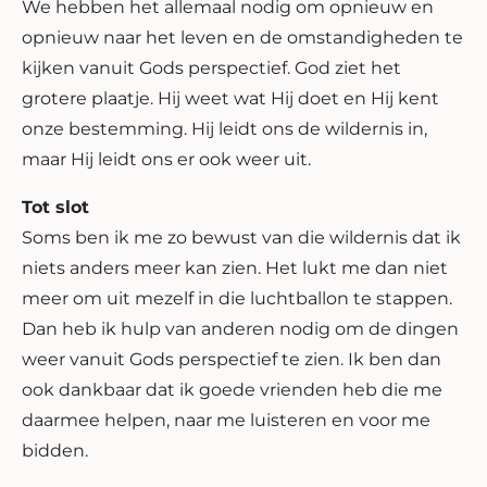
We hebben het allemaal nodig om opnieuw en
opnieuw naar het leven en de omstandigheden te
kijken vanuit Gods perspectief. God ziet het
grotere plaatje. Hij weet wat Hij doet en Hij kent
onze bestemming. Hij leidt ons de wildernis in,
maar Hij leidt ons er ook weer uit.
Tot slot
Soms ben ik me zo bewust van die wildernis dat ik
niets anders meer kan zien. Het lukt me dan niet
meer om uit mezelf in die luchtballon te stappen.
Dan heb ik hulp van anderen nodig om de dingen
weer vanuit Gods perspectief te zien. Ik ben dan
ook dankbaar dat ik goede vrienden heb die me
daarmee helpen, naar me luisteren en voor me
bidden.