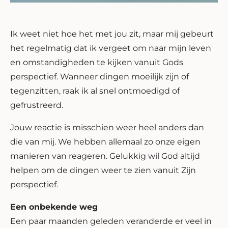
Ik weet niet hoe het met jou zit, maar mij gebeurt
het regelmatig dat ik vergeet om naar mijn leven
en omstandigheden te kijken vanuit Gods
perspectief. Wanneer dingen moeilijk zijn of
tegenzitten, raak ik al snel ontmoedigd of
gefrustreerd.
Jouw reactie is misschien weer heel anders dan
die van mij. We hebben allemaal zo onze eigen
manieren van reageren. Gelukkig wil God altijd
helpen om de dingen weer te zien vanuit Zijn
perspectief.
Een onbekende weg
Een paar maanden geleden veranderde er veel in