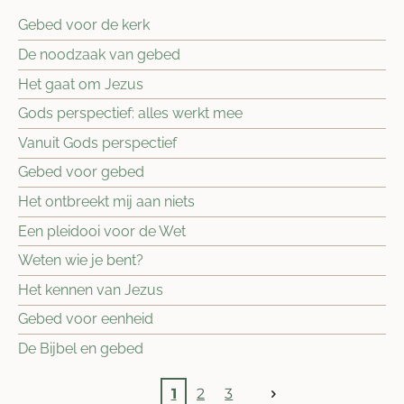
Gebed voor de kerk
De noodzaak van gebed
Het gaat om Jezus
Gods perspectief: alles werkt mee
Vanuit Gods perspectief
Gebed voor gebed
Het ontbreekt mij aan niets
Een pleidooi voor de Wet
Weten wie je bent?
Het kennen van Jezus
Gebed voor eenheid
De Bijbel en gebed
1
2
3